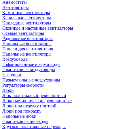
Анемостаты
Вентиляторы
Каминные вентиляторы
Канальные вентиляторы
Накладные вентиляторы
Оконные и настенные вентиляторы
Осевые вентиляторы
Радиальные вентиляторы
Напольные вентиляторы
Панели для вентиляторов
Напольные вентиляторы
Воздуховоды
Гофрированные воздуховоды
Пластиковые воздуховоды
Заглушки
Прямоугольные воздуховоды
Регуляторы скорости
Люки
Люк пластиковый ревизионный
Люки металлические ревизионные
Люки под отделку плиткой
Люки под покраску
Напольные люки
Пластиковые переходы
Круглые пластиковые переходы