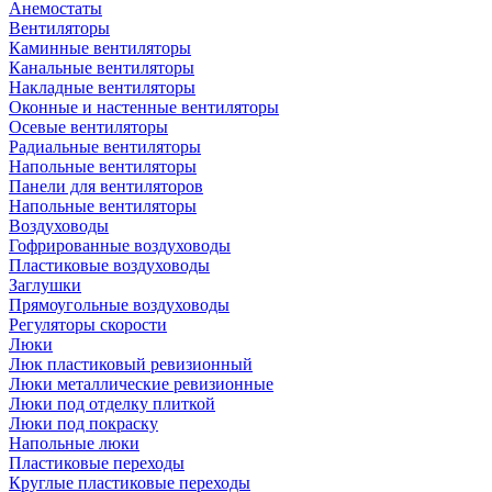
Анемостаты
Вентиляторы
Каминные вентиляторы
Канальные вентиляторы
Накладные вентиляторы
Оконные и настенные вентиляторы
Осевые вентиляторы
Радиальные вентиляторы
Напольные вентиляторы
Панели для вентиляторов
Напольные вентиляторы
Воздуховоды
Гофрированные воздуховоды
Пластиковые воздуховоды
Заглушки
Прямоугольные воздуховоды
Регуляторы скорости
Люки
Люк пластиковый ревизионный
Люки металлические ревизионные
Люки под отделку плиткой
Люки под покраску
Напольные люки
Пластиковые переходы
Круглые пластиковые переходы