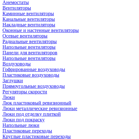
Анемостаты
Вентиляторы
Каминные вентиляторы
Канальные вентиляторы
Накладные вентиляторы
Оконные и настенные вентиляторы
Осевые вентиляторы
Радиальные вентиляторы
Напольные вентиляторы
Панели для вентиляторов
Напольные вентиляторы
Воздуховоды
Гофрированные воздуховоды
Пластиковые воздуховоды
Заглушки
Прямоугольные воздуховоды
Регуляторы скорости
Люки
Люк пластиковый ревизионный
Люки металлические ревизионные
Люки под отделку плиткой
Люки под покраску
Напольные люки
Пластиковые переходы
Круглые пластиковые переходы