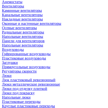
Анемостаты
Вентиляторы
Каминные вентиляторы
Канальные вентиляторы
Накладные вентиляторы
Оконные и настенные вентиляторы
Осевые вентиляторы
Радиальные вентиляторы
Напольные вентиляторы
Панели для вентиляторов
Напольные вентиляторы
Воздуховоды
Гофрированные воздуховоды
Пластиковые воздуховоды
Заглушки
Прямоугольные воздуховоды
Регуляторы скорости
Люки
Люк пластиковый ревизионный
Люки металлические ревизионные
Люки под отделку плиткой
Люки под покраску
Напольные люки
Пластиковые переходы
Круглые пластиковые переходы