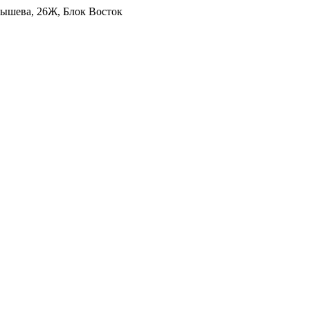
уйбышева, 26Ж, Блок Восток