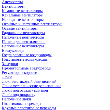
Анемостаты
Вентиляторы
Каминные вентиляторы
Канальные вентиляторы
Накладные вентиляторы
Оконные и настенные вентиляторы
Осевые вентиляторы
Радиальные вентиляторы
Напольные вентиляторы
Панели для вентиляторов
Напольные вентиляторы
Воздуховоды
Гофрированные воздуховоды
Пластиковые воздуховоды
Заглушки
Прямоугольные воздуховоды
Регуляторы скорости
Люки
Люк пластиковый ревизионный
Люки металлические ревизионные
Люки под отделку плиткой
Люки под покраску
Напольные люки
Пластиковые переходы
Круглые пластиковые переходы