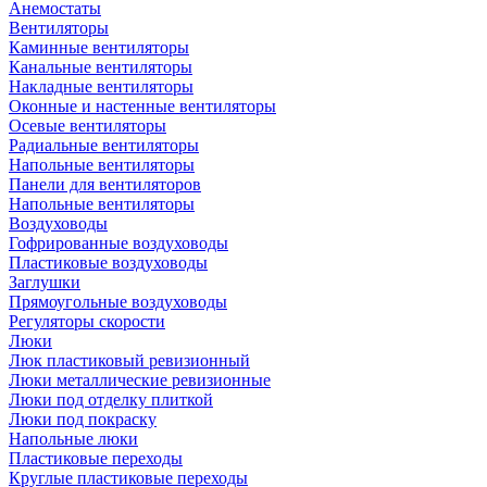
Анемостаты
Вентиляторы
Каминные вентиляторы
Канальные вентиляторы
Накладные вентиляторы
Оконные и настенные вентиляторы
Осевые вентиляторы
Радиальные вентиляторы
Напольные вентиляторы
Панели для вентиляторов
Напольные вентиляторы
Воздуховоды
Гофрированные воздуховоды
Пластиковые воздуховоды
Заглушки
Прямоугольные воздуховоды
Регуляторы скорости
Люки
Люк пластиковый ревизионный
Люки металлические ревизионные
Люки под отделку плиткой
Люки под покраску
Напольные люки
Пластиковые переходы
Круглые пластиковые переходы