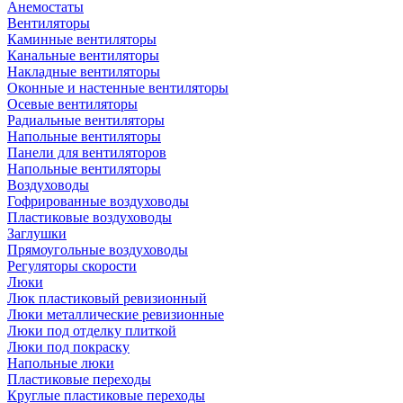
Анемостаты
Вентиляторы
Каминные вентиляторы
Канальные вентиляторы
Накладные вентиляторы
Оконные и настенные вентиляторы
Осевые вентиляторы
Радиальные вентиляторы
Напольные вентиляторы
Панели для вентиляторов
Напольные вентиляторы
Воздуховоды
Гофрированные воздуховоды
Пластиковые воздуховоды
Заглушки
Прямоугольные воздуховоды
Регуляторы скорости
Люки
Люк пластиковый ревизионный
Люки металлические ревизионные
Люки под отделку плиткой
Люки под покраску
Напольные люки
Пластиковые переходы
Круглые пластиковые переходы