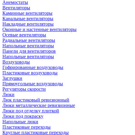
Анемостаты
Вентиляторы
Каминные вентиляторы
Канальные вентиляторы
Накладные вентиляторы
Оконные и настенные вентиляторы
Осевые вентиляторы
Радиальные вентиляторы
Напольные вентиляторы
Панели для вентиляторов
Напольные вентиляторы
Воздуховоды
Гофрированные воздуховоды
Пластиковые воздуховоды
Заглушки
Прямоугольные воздуховоды
Регуляторы скорости
Люки
Люк пластиковый ревизионный
Люки металлические ревизионные
Люки под отделку плиткой
Люки под покраску
Напольные люки
Пластиковые переходы
Круглые пластиковые переходы